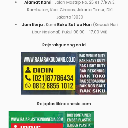
Alamat Kami
: Jalan Mastrip No. 25 RT.7/RW.3,
Rambutan, Kec. Ciracas, Jakarta Timur, DKI
Jakarta 13830
Jam Kerja
: Kami
Buka Setiap Hari
(Kecuali Hari
Libur Nasional) Pukul 08.00 – 17.00 WIB
Rajarakgudang.co.id
Rajaplastikindonesia.com