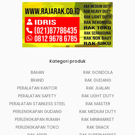
Kategori produk
BAHAN
RAK GONDOLA
BRAND
RAK GUDANG
PERALATAN KANTOR
RAK JUALAN
PERALATAN SAFETY
RAK LIGHT DUTY
PERALATAN STAINLESS STEEL
RAK MASTER
PERLENGKAPAN GUDANG
RAK MEDIUM DUTY
PERLENGKAPAN RUMAH
RAK MINIMARKET
PERLENGKAPAN TOKO
RAK SNACK