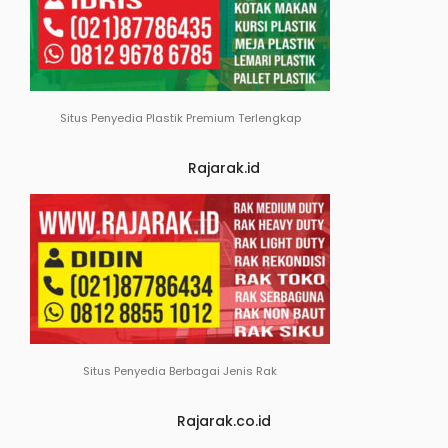
Situs Penyedia Plastik Premium Terlengkap
Rajarak.id
Situs Penyedia Berbagai Jenis Rak
Rajarak.co.id