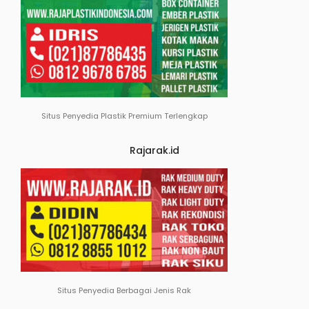
Situs Penyedia Plastik Premium Terlengkap
Rajarak.id
Situs Penyedia Berbagai Jenis Rak