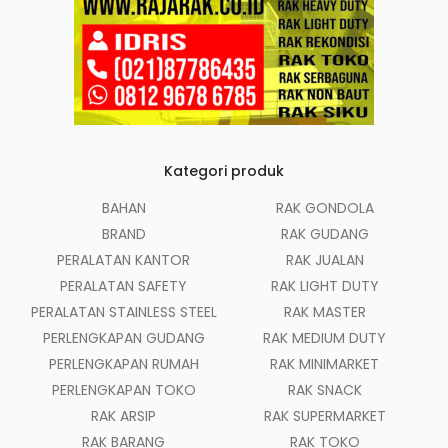
Kategori produk
BAHAN
RAK GONDOLA
BRAND
RAK GUDANG
PERALATAN KANTOR
RAK JUALAN
PERALATAN SAFETY
RAK LIGHT DUTY
PERALATAN STAINLESS STEEL
RAK MASTER
PERLENGKAPAN GUDANG
RAK MEDIUM DUTY
PERLENGKAPAN RUMAH
RAK MINIMARKET
PERLENGKAPAN TOKO
RAK SNACK
RAK ARSIP
RAK SUPERMARKET
RAK BARANG
RAK TOKO