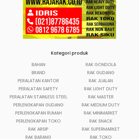
Kategori produk
BAHAN
RAK GONDOLA
BRAND
RAK GUDANG
PERALATAN KANTOR
RAK JUALAN
PERALATAN SAFETY
RAK LIGHT DUTY
PERALATAN STAINLESS STEEL
RAK MASTER
PERLENGKAPAN GUDANG
RAK MEDIUM DUTY
PERLENGKAPAN RUMAH
RAK MINIMARKET
PERLENGKAPAN TOKO
RAK SNACK
RAK ARSIP
RAK SUPERMARKET
RAK BARANG
RAK TOKO