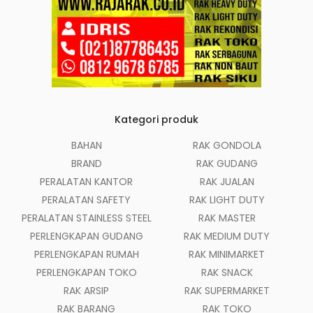
Kategori produk
BAHAN
RAK GONDOLA
BRAND
RAK GUDANG
PERALATAN KANTOR
RAK JUALAN
PERALATAN SAFETY
RAK LIGHT DUTY
PERALATAN STAINLESS STEEL
RAK MASTER
PERLENGKAPAN GUDANG
RAK MEDIUM DUTY
PERLENGKAPAN RUMAH
RAK MINIMARKET
PERLENGKAPAN TOKO
RAK SNACK
RAK ARSIP
RAK SUPERMARKET
RAK BARANG
RAK TOKO