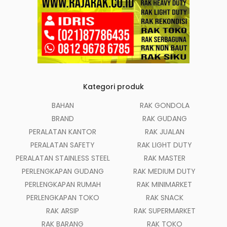
Kategori produk
BAHAN
RAK GONDOLA
BRAND
RAK GUDANG
PERALATAN KANTOR
RAK JUALAN
PERALATAN SAFETY
RAK LIGHT DUTY
PERALATAN STAINLESS STEEL
RAK MASTER
PERLENGKAPAN GUDANG
RAK MEDIUM DUTY
PERLENGKAPAN RUMAH
RAK MINIMARKET
PERLENGKAPAN TOKO
RAK SNACK
RAK ARSIP
RAK SUPERMARKET
RAK BARANG
RAK TOKO