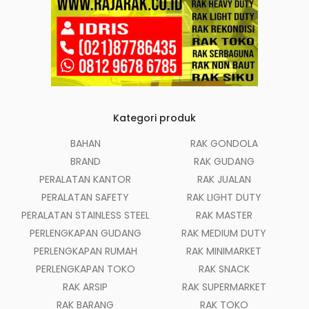
Kategori produk
BAHAN
RAK GONDOLA
BRAND
RAK GUDANG
PERALATAN KANTOR
RAK JUALAN
PERALATAN SAFETY
RAK LIGHT DUTY
PERALATAN STAINLESS STEEL
RAK MASTER
PERLENGKAPAN GUDANG
RAK MEDIUM DUTY
PERLENGKAPAN RUMAH
RAK MINIMARKET
PERLENGKAPAN TOKO
RAK SNACK
RAK ARSIP
RAK SUPERMARKET
RAK BARANG
RAK TOKO