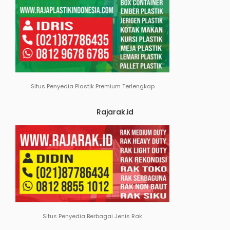
Situs Penyedia Plastik Premium Terlengkap
Rajarak.id
Situs Penyedia Berbagai Jenis Rak