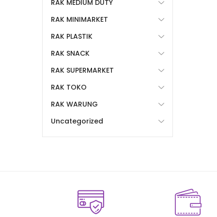
RAK MEDIUM DUTY
RAK MINIMARKET
RAK PLASTIK
RAK SNACK
RAK SUPERMARKET
RAK TOKO
RAK WARUNG
Uncategorized