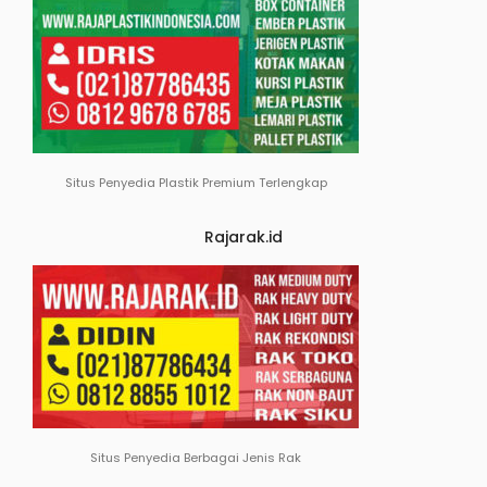
Situs Penyedia Plastik Premium Terlengkap
Rajarak.id
Situs Penyedia Berbagai Jenis Rak