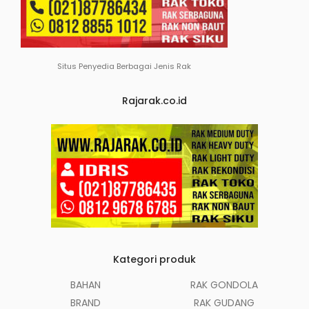
Situs Penyedia Berbagai Jenis Rak
Rajarak.co.id
Kategori produk
BAHAN
RAK GONDOLA
BRAND
RAK GUDANG