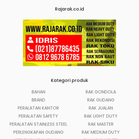
Rajarak.co.id
Kategori produk
BAHAN
RAK GONDOLA
BRAND
RAK GUDANG
PERALATAN KANTOR
RAK JUALAN
PERALATAN SAFETY
RAK LIGHT DUTY
PERALATAN STAINLESS STEEL
RAK MASTER
PERLENGKAPAN GUDANG
RAK MEDIUM DUTY