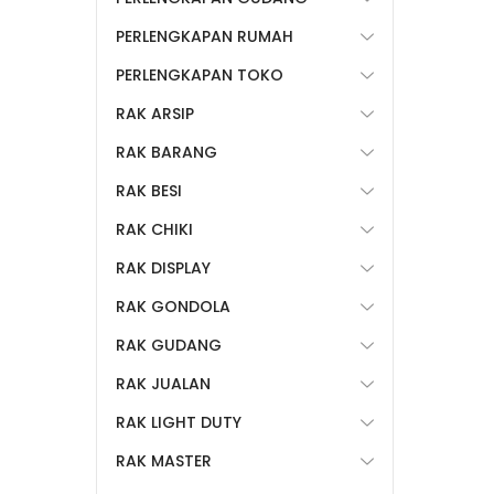
PERLENGKAPAN RUMAH
PERLENGKAPAN TOKO
RAK ARSIP
RAK BARANG
RAK BESI
RAK CHIKI
RAK DISPLAY
RAK GONDOLA
RAK GUDANG
RAK JUALAN
RAK LIGHT DUTY
RAK MASTER