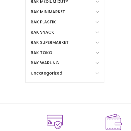
RAK MEDIUM DUTY
RAK MINIMARKET
RAK PLASTIK
RAK SNACK
RAK SUPERMARKET
RAK TOKO
RAK WARUNG
Uncategorized