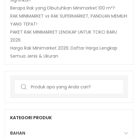
Berapa Rak yang Dibutuhkan Minimarket 100 m²?
RAK MINIMARKET vs RAK SUPERMARKET, PANDUAN MEMILIH
YANG TEPAT!
PAKET RAK MINIMARKET LENGKAP UNTUK TOKO BARU
2026
Harga Rak Minimarket 2026: Daftar Harga Lengkap
Semua Jenis & Ukuran
Search
for:
KATEGORI PRODUK
BAHAN