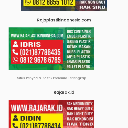
Rajaplastikindonesia.com
Situs Penyedia Plastik Premium Terlengkap
Rajarak.id