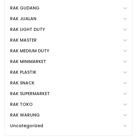
RAK GUDANG
RAK JUALAN
RAK LIGHT DUTY
RAK MASTER
RAK MEDIUM DUTY
RAK MINIMARKET
RAK PLASTIK
RAK SNACK
RAK SUPERMARKET
RAK TOKO
RAK WARUNG
Uncategorized