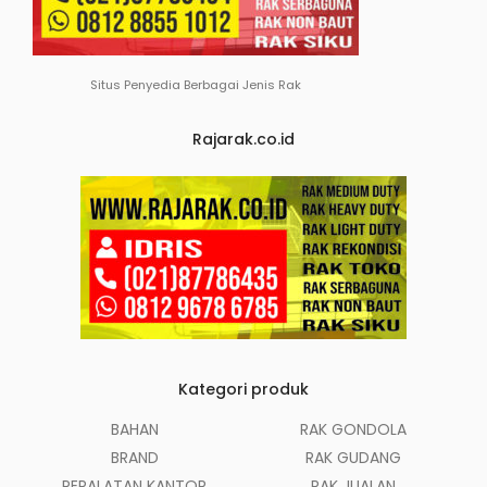
Situs Penyedia Berbagai Jenis Rak
Rajarak.co.id
Kategori produk
BAHAN
RAK GONDOLA
BRAND
RAK GUDANG
PERALATAN KANTOR
RAK JUALAN