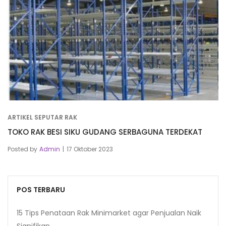
ARTIKEL SEPUTAR RAK
TOKO RAK BESI SIKU GUDANG SERBAGUNA TERDEKAT
Posted by
Admin
17 Oktober 2023
POS TERBARU
15 Tips Penataan Rak Minimarket agar Penjualan Naik
Signifikan