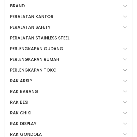
BRAND
PERALATAN KANTOR
PERALATAN SAFETY
PERALATAN STAINLESS STEEL
PERLENGKAPAN GUDANG
PERLENGKAPAN RUMAH
PERLENGKAPAN TOKO
RAK ARSIP
RAK BARANG
RAK BESI
RAK CHIKI
RAK DISPLAY
RAK GONDOLA