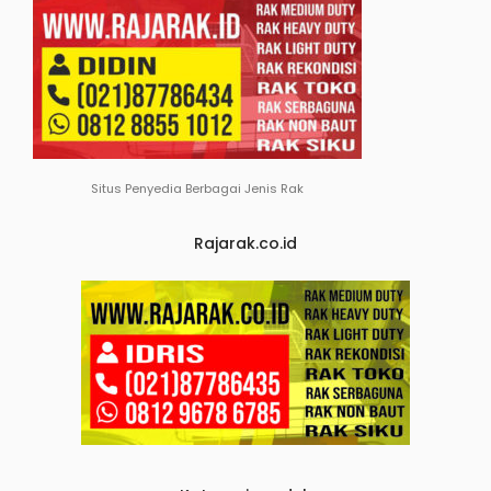
Situs Penyedia Berbagai Jenis Rak
Rajarak.co.id