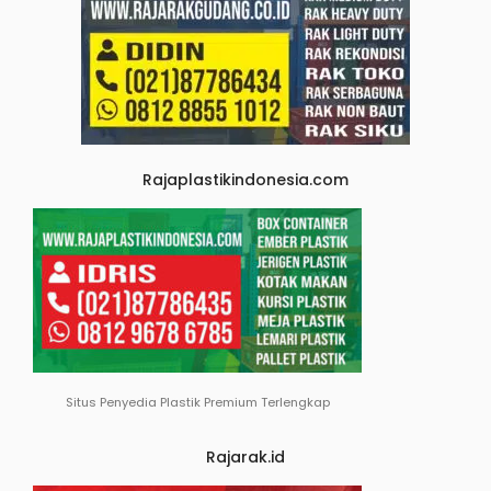
Rajaplastikindonesia.com
Situs Penyedia Plastik Premium Terlengkap
Rajarak.id