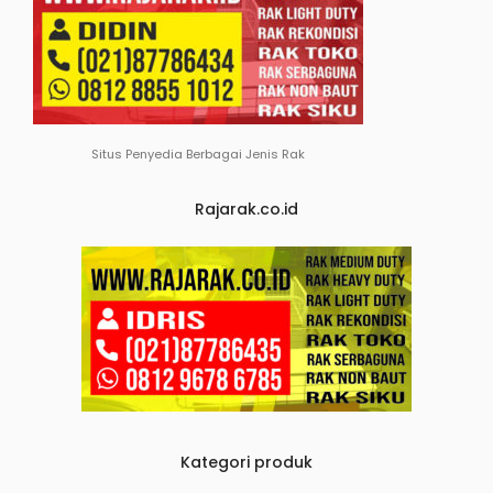
Situs Penyedia Berbagai Jenis Rak
Rajarak.co.id
Kategori produk