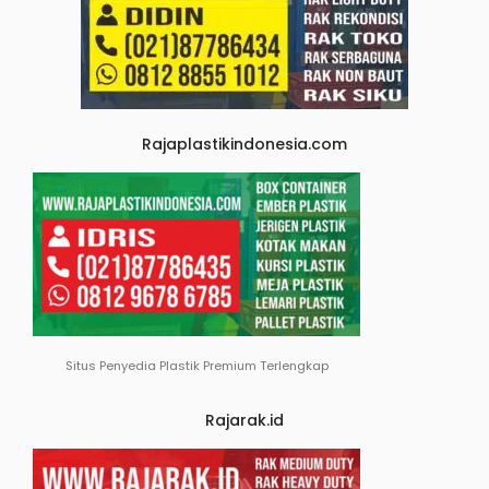
Rajaplastikindonesia.com
Situs Penyedia Plastik Premium Terlengkap
Rajarak.id