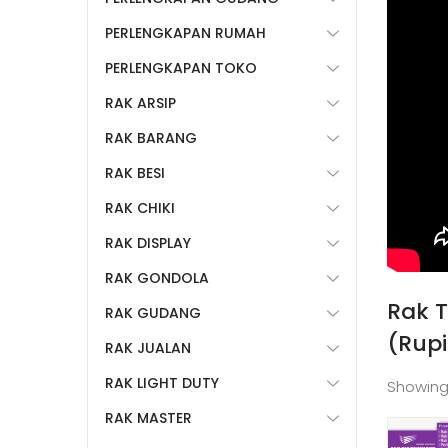
PERLENGKAPAN RUMAH
PERLENGKAPAN TOKO
RAK ARSIP
RAK BARANG
RAK BESI
RAK CHIKI
RAK DISPLAY
RAK GONDOLA
Rak 
RAK GUDANG
(Rupi
RAK JUALAN
RAK LIGHT DUTY
Showing
RAK MASTER