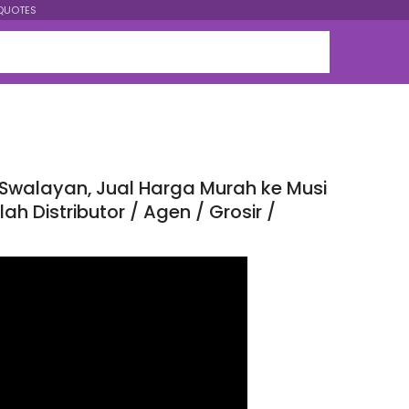
QUOTES
Swalayan, Jual Harga Murah ke Musi
 Distributor / Agen / Grosir /