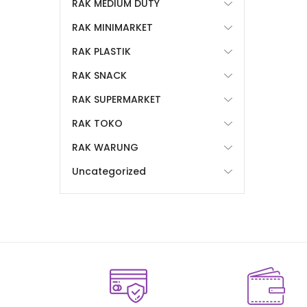
RAK MEDIUM DUTY
RAK MINIMARKET
RAK PLASTIK
RAK SNACK
RAK SUPERMARKET
RAK TOKO
RAK WARUNG
Uncategorized