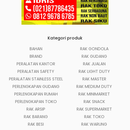
Kategori produk
BAHAN
RAK GONDOLA
BRAND
RAK GUDANG
PERALATAN KANTOR
RAK JUALAN
PERALATAN SAFETY
RAK LIGHT DUTY
PERALATAN STAINLESS STEEL
RAK MASTER
PERLENGKAPAN GUDANG
RAK MEDIUM DUTY
PERLENGKAPAN RUMAH
RAK MINIMARKET
PERLENGKAPAN TOKO
RAK SNACK
RAK ARSIP
RAK SUPERMARKET
RAK BARANG
RAK TOKO
RAK BESI
RAK WARUNG