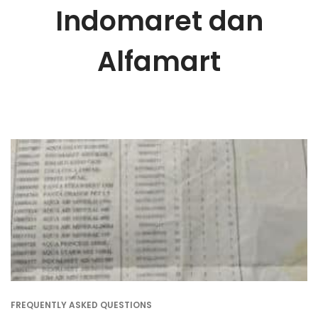
Indomaret dan
Alfamart
FREQUENTLY ASKED QUESTIONS