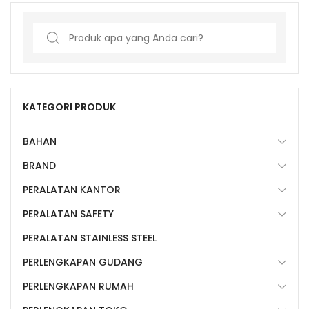
Search
for:
KATEGORI PRODUK
BAHAN
BRAND
PERALATAN KANTOR
PERALATAN SAFETY
PERALATAN STAINLESS STEEL
PERLENGKAPAN GUDANG
PERLENGKAPAN RUMAH