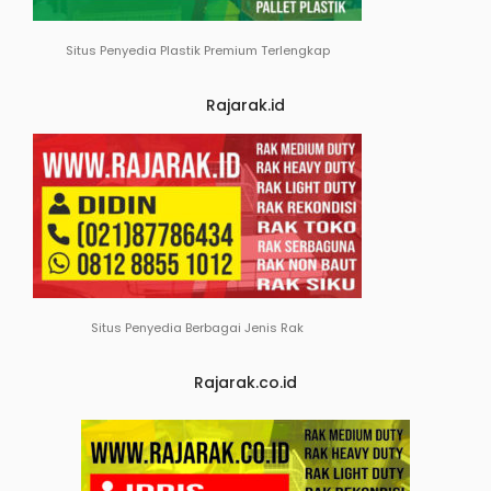
Situs Penyedia Plastik Premium Terlengkap
Rajarak.id
Situs Penyedia Berbagai Jenis Rak
Rajarak.co.id