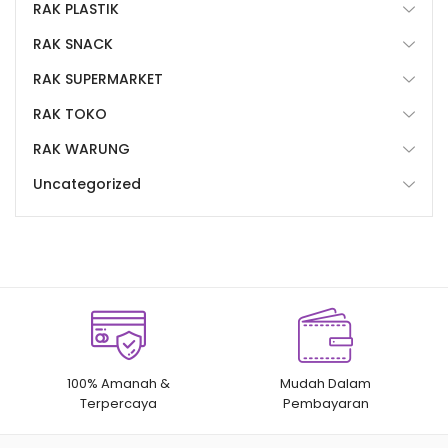
RAK PLASTIK
RAK SNACK
RAK SUPERMARKET
RAK TOKO
RAK WARUNG
Uncategorized
100% Amanah &
Mudah Dalam
Terpercaya
Pembayaran