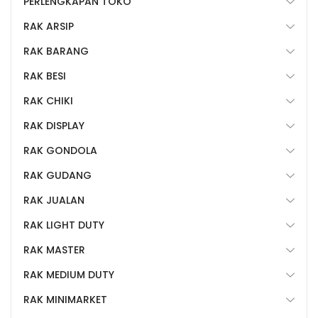
PERLENGKAPAN TOKO
RAK ARSIP
RAK BARANG
RAK BESI
RAK CHIKI
RAK DISPLAY
RAK GONDOLA
RAK GUDANG
RAK JUALAN
RAK LIGHT DUTY
RAK MASTER
RAK MEDIUM DUTY
RAK MINIMARKET