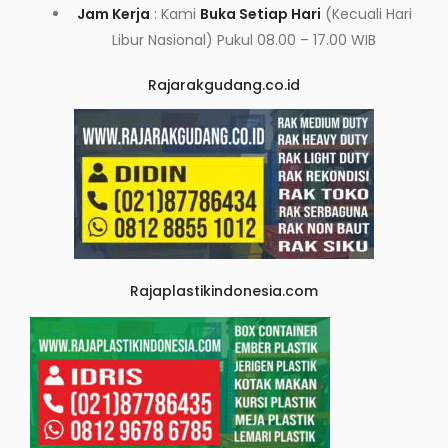
Jam Kerja
: Kami
Buka Setiap Hari
(Kecuali Hari
Libur Nasional) Pukul 08.00 – 17.00 WIB
Rajarakgudang.co.id
Rajaplastikindonesia.com