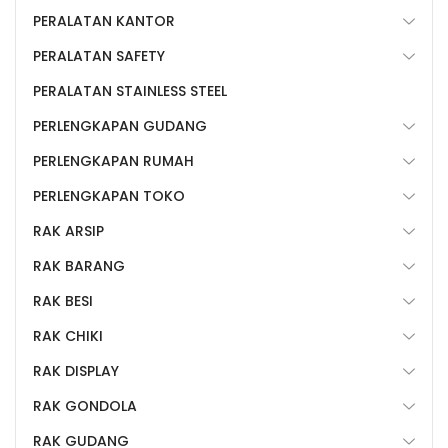
PERALATAN KANTOR
PERALATAN SAFETY
PERALATAN STAINLESS STEEL
PERLENGKAPAN GUDANG
PERLENGKAPAN RUMAH
PERLENGKAPAN TOKO
RAK ARSIP
RAK BARANG
RAK BESI
RAK CHIKI
RAK DISPLAY
RAK GONDOLA
RAK GUDANG