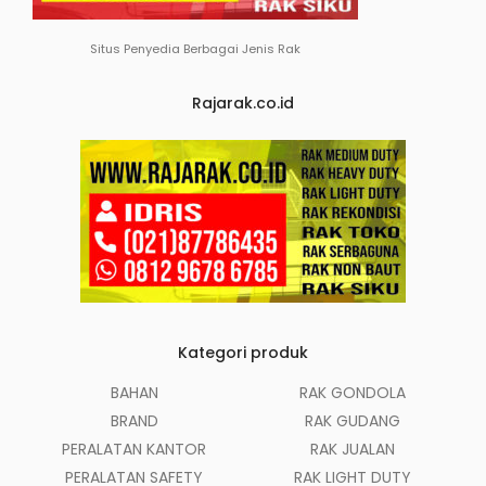
Situs Penyedia Berbagai Jenis Rak
Rajarak.co.id
Kategori produk
BAHAN
RAK GONDOLA
BRAND
RAK GUDANG
PERALATAN KANTOR
RAK JUALAN
PERALATAN SAFETY
RAK LIGHT DUTY