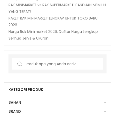
RAK MINIMARKET vs RAK SUPERMARKET, PANDUAN MEMILIH
YANG TEPAT!
PAKET RAK MINIMARKET LENGKAP UNTUK TOKO BARU
2026
Harga Rak Minimarket 2026: Daftar Harga Lengkap
Semua Jenis & Ukuran
Search
for:
KATEGORI PRODUK
BAHAN
BRAND