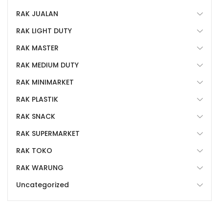
RAK JUALAN
RAK LIGHT DUTY
RAK MASTER
RAK MEDIUM DUTY
RAK MINIMARKET
RAK PLASTIK
RAK SNACK
RAK SUPERMARKET
RAK TOKO
RAK WARUNG
Uncategorized