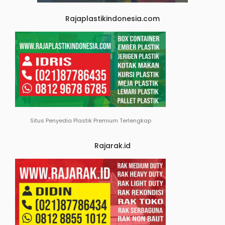
Rajaplastikindonesia.com
Situs Penyedia Plastik Premium Terlengkap
Rajarak.id