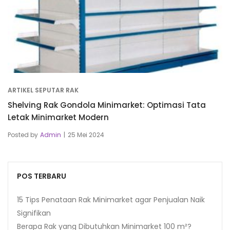
ARTIKEL SEPUTAR RAK
Shelving Rak Gondola Minimarket: Optimasi Tata
Letak Minimarket Modern
Posted by
Admin
25 Mei 2024
POS TERBARU
15 Tips Penataan Rak Minimarket agar Penjualan Naik
Signifikan
Berapa Rak yang Dibutuhkan Minimarket 100 m²?