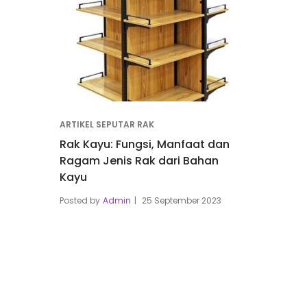
ARTIKEL SEPUTAR RAK
Rak Kayu: Fungsi, Manfaat dan
Ragam Jenis Rak dari Bahan
Kayu
Posted by
Admin
25 September 2023