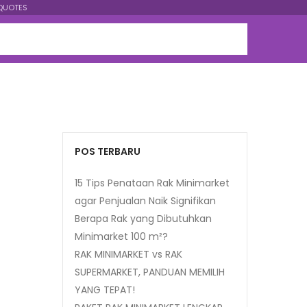
QUOTES
POS TERBARU
15 Tips Penataan Rak Minimarket
agar Penjualan Naik Signifikan
Berapa Rak yang Dibutuhkan
Minimarket 100 m²?
RAK MINIMARKET vs RAK
SUPERMARKET, PANDUAN MEMILIH
YANG TEPAT!