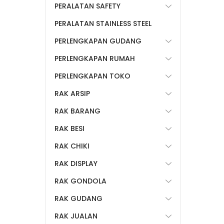
PERALATAN SAFETY
PERALATAN STAINLESS STEEL
PERLENGKAPAN GUDANG
PERLENGKAPAN RUMAH
PERLENGKAPAN TOKO
RAK ARSIP
RAK BARANG
RAK BESI
RAK CHIKI
RAK DISPLAY
RAK GONDOLA
RAK GUDANG
RAK JUALAN