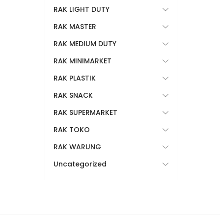
RAK LIGHT DUTY
RAK MASTER
RAK MEDIUM DUTY
RAK MINIMARKET
RAK PLASTIK
RAK SNACK
RAK SUPERMARKET
RAK TOKO
RAK WARUNG
Uncategorized