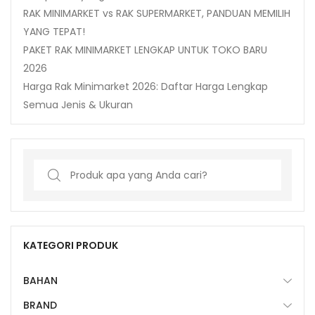
RAK MINIMARKET vs RAK SUPERMARKET, PANDUAN MEMILIH
YANG TEPAT!
PAKET RAK MINIMARKET LENGKAP UNTUK TOKO BARU
2026
Harga Rak Minimarket 2026: Daftar Harga Lengkap
Semua Jenis & Ukuran
Search
for:
KATEGORI PRODUK
BAHAN
BRAND