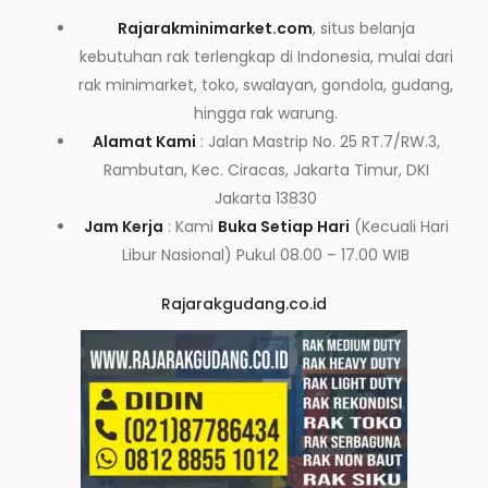
Rajarakminimarket.com
, situs belanja
kebutuhan rak terlengkap di Indonesia, mulai dari
rak minimarket, toko, swalayan, gondola, gudang,
hingga rak warung.
Alamat Kami
: Jalan Mastrip No. 25 RT.7/RW.3,
Rambutan, Kec. Ciracas, Jakarta Timur, DKI
Jakarta 13830
Jam Kerja
: Kami
Buka Setiap Hari
(Kecuali Hari
Libur Nasional) Pukul 08.00 – 17.00 WIB
Rajarakgudang.co.id