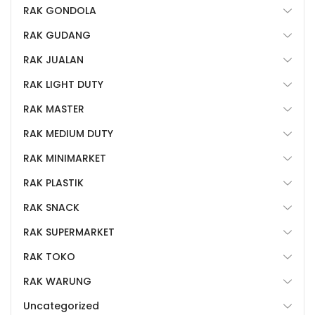
RAK GONDOLA
RAK GUDANG
RAK JUALAN
RAK LIGHT DUTY
RAK MASTER
RAK MEDIUM DUTY
RAK MINIMARKET
RAK PLASTIK
RAK SNACK
RAK SUPERMARKET
RAK TOKO
RAK WARUNG
Uncategorized