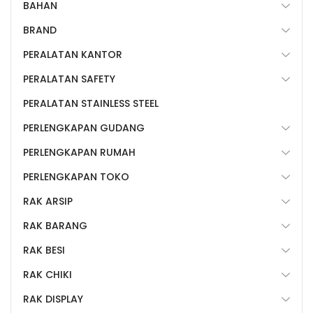
BAHAN
BRAND
PERALATAN KANTOR
PERALATAN SAFETY
PERALATAN STAINLESS STEEL
PERLENGKAPAN GUDANG
PERLENGKAPAN RUMAH
PERLENGKAPAN TOKO
RAK ARSIP
RAK BARANG
RAK BESI
RAK CHIKI
RAK DISPLAY