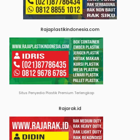
Rajaplastikindonesia.com
Situs Penyedia Plastik Premium Terlengkap
Rajarak.id