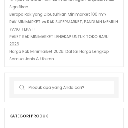
Signifikan
Berapa Rak yang Dibutuhkan Minimarket 100 m²?
RAK MINIMARKET vs RAK SUPERMARKET, PANDUAN MEMILIH
YANG TEPAT!
PAKET RAK MINIMARKET LENGKAP UNTUK TOKO BARU
2026
Harga Rak Minimarket 2026: Daftar Harga Lengkap
Semua Jenis & Ukuran
Search
for:
KATEGORI PRODUK