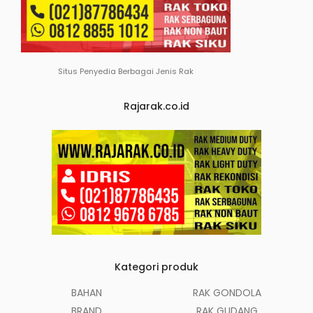
Situs Penyedia Berbagai Jenis Rak
Rajarak.co.id
Kategori produk
BAHAN
RAK GONDOLA
BRAND
RAK GUDANG