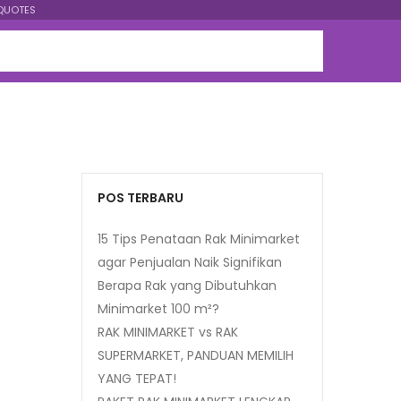
QUOTES
POS TERBARU
15 Tips Penataan Rak Minimarket
agar Penjualan Naik Signifikan
Berapa Rak yang Dibutuhkan
Minimarket 100 m²?
RAK MINIMARKET vs RAK
SUPERMARKET, PANDUAN MEMILIH
YANG TEPAT!