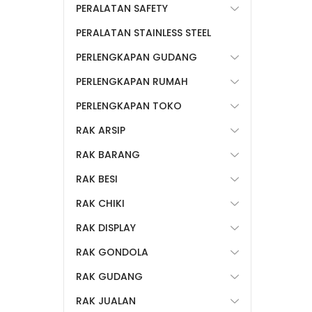
PERALATAN SAFETY
PERALATAN STAINLESS STEEL
PERLENGKAPAN GUDANG
PERLENGKAPAN RUMAH
PERLENGKAPAN TOKO
RAK ARSIP
RAK BARANG
RAK BESI
RAK CHIKI
RAK DISPLAY
RAK GONDOLA
RAK GUDANG
RAK JUALAN