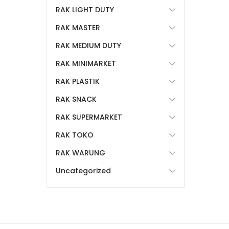
RAK LIGHT DUTY
RAK MASTER
RAK MEDIUM DUTY
RAK MINIMARKET
RAK PLASTIK
RAK SNACK
RAK SUPERMARKET
RAK TOKO
RAK WARUNG
Uncategorized