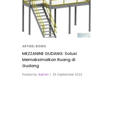
ARTIKEL BISNIS
MEZZANINE GUDANG: Solusi
Memaksimalkan Ruang di
Gudang
Posted by
Admin
25 September 2023