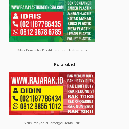
Situs Penyedia Plastik Premium Terlengkap
Rajarak.id
Situs Penyedia Berbagai Jenis Rak