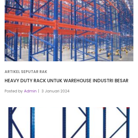
ARTIKEL SEPUTAR RAK
HEAVY DUTY RACK UNTUK WAREHOUSE INDUSTRI BESAR
Posted by
Admin
3 Januari 2024