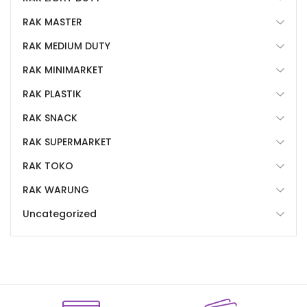
RAK MASTER
RAK MEDIUM DUTY
RAK MINIMARKET
RAK PLASTIK
RAK SNACK
RAK SUPERMARKET
RAK TOKO
RAK WARUNG
Uncategorized