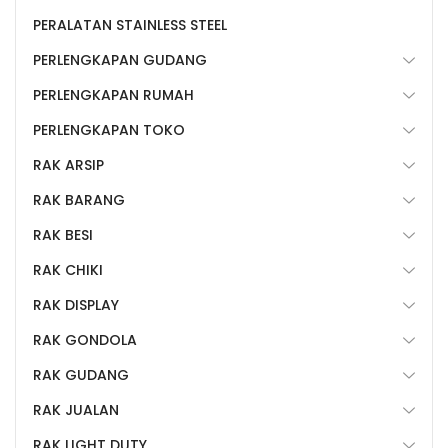
PERALATAN STAINLESS STEEL
PERLENGKAPAN GUDANG
PERLENGKAPAN RUMAH
PERLENGKAPAN TOKO
RAK ARSIP
RAK BARANG
RAK BESI
RAK CHIKI
RAK DISPLAY
RAK GONDOLA
RAK GUDANG
RAK JUALAN
RAK LIGHT DUTY