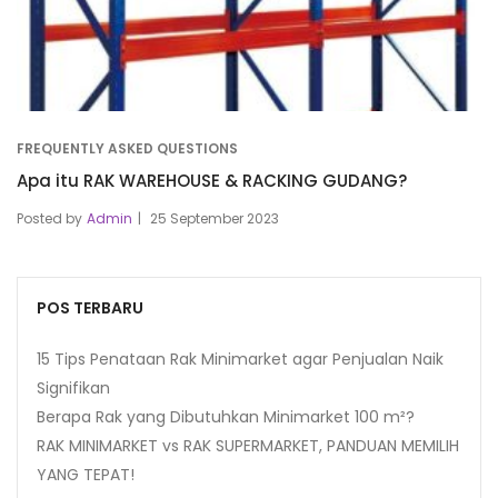
FREQUENTLY ASKED QUESTIONS
Apa itu RAK WAREHOUSE & RACKING GUDANG?
Posted by
Admin
25 September 2023
POS TERBARU
15 Tips Penataan Rak Minimarket agar Penjualan Naik
Signifikan
Berapa Rak yang Dibutuhkan Minimarket 100 m²?
RAK MINIMARKET vs RAK SUPERMARKET, PANDUAN MEMILIH
YANG TEPAT!