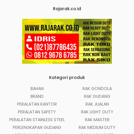
Rajarak.co.id
Kategori produk
BAHAN
RAK GONDOLA
BRAND
RAK GUDANG
PERALATAN KANTOR
RAK JUALAN
PERALATAN SAFETY
RAK LIGHT DUTY
PERALATAN STAINLESS STEEL
RAK MASTER
PERLENGKAPAN GUDANG
RAK MEDIUM DUTY