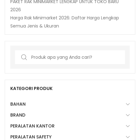
PAKET RAK MINIMARKET LENGKAP UNTUK TOKO BARU
2026
Harga Rak Minimarket 2026: Daftar Harga Lengkap
Semua Jenis & Ukuran
Search
for:
KATEGORI PRODUK
BAHAN
BRAND
PERALATAN KANTOR
PERALATAN SAFETY