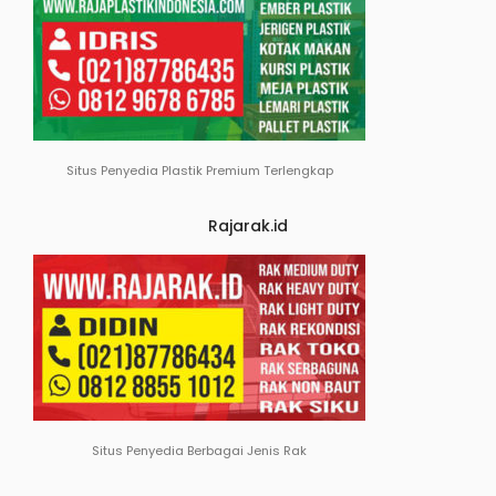
Situs Penyedia Plastik Premium Terlengkap
Rajarak.id
Situs Penyedia Berbagai Jenis Rak