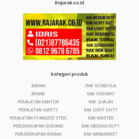
Rajarak.co.id
Kategori produk
BAHAN
RAK GONDOLA
BRAND
RAK GUDANG
PERALATAN KANTOR
RAK JUALAN
PERALATAN SAFETY
RAK LIGHT DUTY
PERALATAN STAINLESS STEEL
RAK MASTER
PERLENGKAPAN GUDANG
RAK MEDIUM DUTY
PERLENGKAPAN RUMAH
RAK MINIMARKET