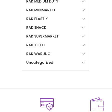
RAK MEDIUM DUTY
RAK MINIMARKET
RAK PLASTIK
RAK SNACK
RAK SUPERMARKET
RAK TOKO
RAK WARUNG
Uncategorized