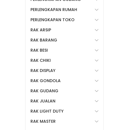
PERLENGKAPAN RUMAH
PERLENGKAPAN TOKO
RAK ARSIP
RAK BARANG
RAK BESI
RAK CHIKI
RAK DISPLAY
RAK GONDOLA
RAK GUDANG
RAK JUALAN
RAK LIGHT DUTY
RAK MASTER