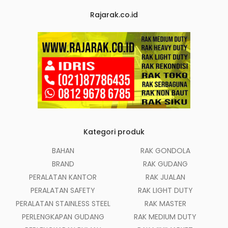
Rajarak.co.id
Kategori produk
BAHAN
RAK GONDOLA
BRAND
RAK GUDANG
PERALATAN KANTOR
RAK JUALAN
PERALATAN SAFETY
RAK LIGHT DUTY
PERALATAN STAINLESS STEEL
RAK MASTER
PERLENGKAPAN GUDANG
RAK MEDIUM DUTY