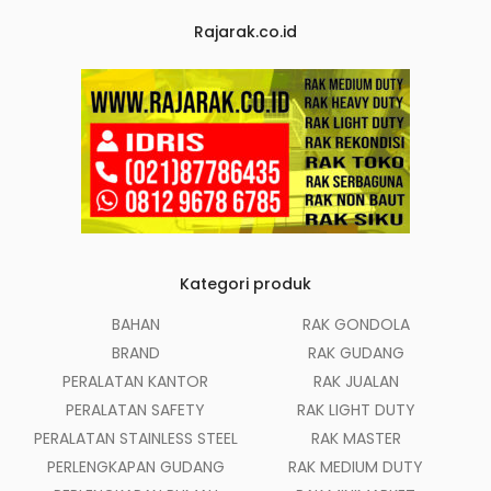
Rajarak.co.id
Kategori produk
BAHAN
RAK GONDOLA
BRAND
RAK GUDANG
PERALATAN KANTOR
RAK JUALAN
PERALATAN SAFETY
RAK LIGHT DUTY
PERALATAN STAINLESS STEEL
RAK MASTER
PERLENGKAPAN GUDANG
RAK MEDIUM DUTY